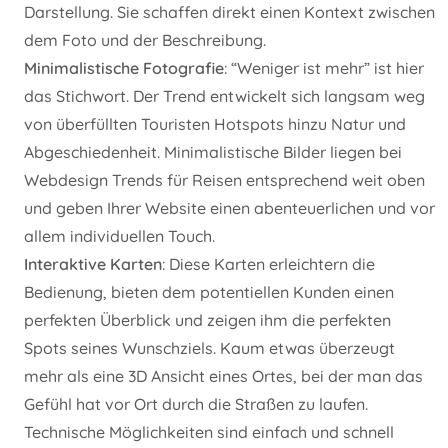
Darstellung. Sie schaffen direkt einen Kontext zwischen
dem Foto und der Beschreibung.
Minimalistische
Fotografie
: “Weniger ist mehr” ist hier
das Stichwort. Der Trend entwickelt sich langsam weg
von überfüllten Touristen Hotspots hinzu Natur und
Abgeschiedenheit. Minimalistische Bilder liegen bei
Webdesign Trends für Reisen entsprechend weit oben
und geben Ihrer Website einen abenteuerlichen und vor
allem individuellen Touch.
Interaktive
Karten
: Diese Karten erleichtern die
Bedienung, bieten dem potentiellen Kunden einen
perfekten Überblick und zeigen ihm die perfekten
Spots seines Wunschziels. Kaum etwas überzeugt
mehr als eine 3D Ansicht eines Ortes, bei der man das
Gefühl hat vor Ort durch die Straßen zu laufen.
Technische Möglichkeiten sind einfach und schnell