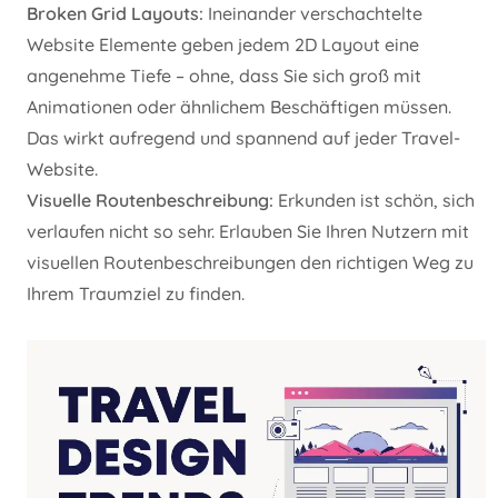
Broken Grid Layouts:
Ineinander verschachtelte
Website Elemente geben jedem 2D Layout eine
angenehme Tiefe – ohne, dass Sie sich groß mit
Animationen oder ähnlichem Beschäftigen müssen.
Das wirkt aufregend und spannend auf jeder Travel-
Website.
Visuelle Routenbeschreibung:
Erkunden ist schön, sich
verlaufen nicht so sehr. Erlauben Sie Ihren Nutzern mit
visuellen Routenbeschreibungen den richtigen Weg zu
Ihrem Traumziel zu finden.