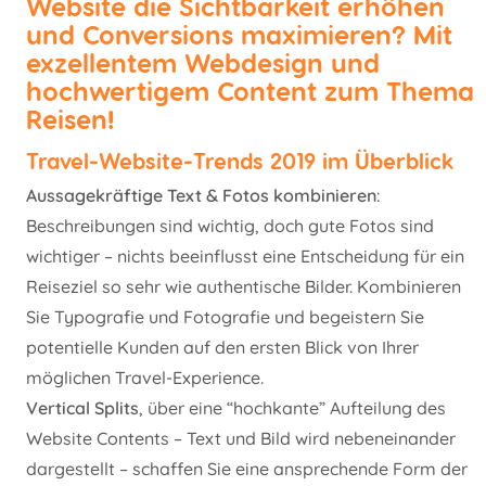
Website die Sichtbarkeit erhöhen
und Conversions maximieren? Mit
exzellentem Webdesign und
hochwertigem Content zum Thema
Reisen!
Travel-Website-Trends 2019 im Überblick
Aussagekräftige Text & Fotos kombinieren
:
Beschreibungen sind wichtig, doch gute Fotos sind
wichtiger – nichts beeinflusst eine Entscheidung für ein
Reiseziel so sehr wie authentische Bilder. Kombinieren
Sie Typografie und Fotografie und begeistern Sie
potentielle Kunden auf den ersten Blick von Ihrer
möglichen Travel-Experience.
Vertical Splits
, über eine “hochkante” Aufteilung des
Website Contents – Text und Bild wird nebeneinander
dargestellt – schaffen Sie eine ansprechende Form der