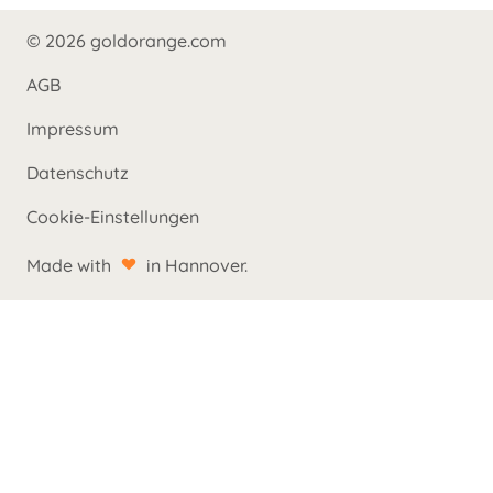
© 2026 goldorange.com
AGB
Impressum
Datenschutz
Cookie-Einstellungen
Made with
in Hannover.