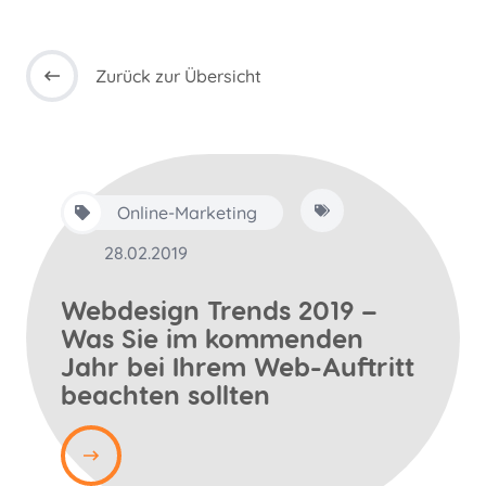
Zurück zur Übersicht
Online-Marketing
28.02.2019
Webdesign Trends 2019 –
Was Sie im kommenden
Jahr bei Ihrem Web-Auftritt
beachten sollten