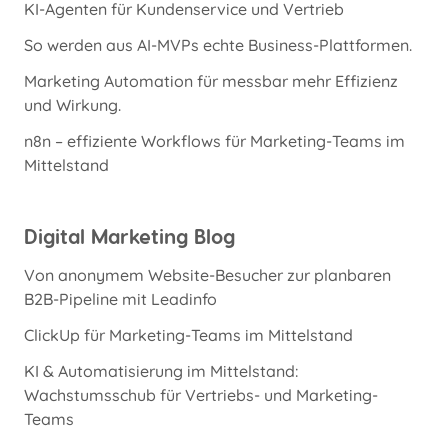
KI-Agenten für Kundenservice und Vertrieb
So werden aus AI-MVPs echte Business-Plattformen.
Marketing Automation für messbar mehr Effizienz
und Wirkung.
n8n – effiziente Workflows für Marketing-Teams im
Mittelstand
Digital Marketing Blog
Von anonymem Website-Besucher zur planbaren
B2B-Pipeline mit Leadinfo
ClickUp für Marketing-Teams im Mittelstand
KI & Automatisierung im Mittelstand:
Wachstumsschub für Vertriebs- und Marketing-
Teams