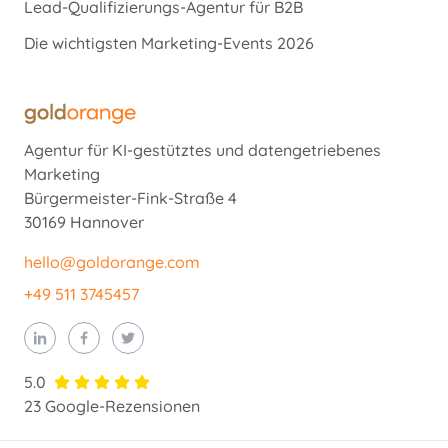
Lead-Qualifizierungs-Agentur für B2B
Die wichtigsten Marketing-Events 2026
Agentur für KI-gestütztes und datengetriebenes
Marketing
Bürgermeister-Fink-Straße 4
30169 Hannover
hello@goldorange.com
+49 511 3745457
5.0
23 Google-Rezensionen