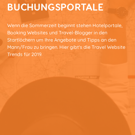
BUCHUNGSPORTALE
Wenn die Sommerzeit beginnt stehen Hotelportale,
Booking Websites und Travel-Blogger in den
Startlöchern um Ihre Angebote und Tipps an den
Mann/Frau zu bringen. Hier gibt's die Travel Website
Trends für 2019.