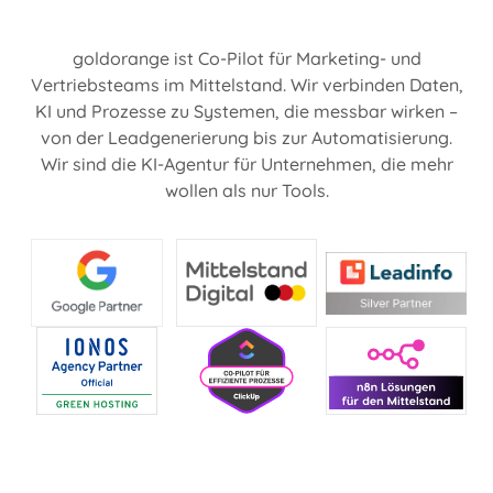
goldorange ist Co-Pilot für Marketing- und
Vertriebsteams im Mittelstand. Wir verbinden Daten,
KI und Prozesse zu Systemen, die messbar wirken –
von der Leadgenerierung bis zur Automatisierung.
Wir sind die KI-Agentur für Unternehmen, die mehr
wollen als nur Tools.