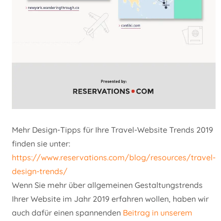
Mehr Design-Tipps für Ihre Travel-Website Trends 2019
finden sie unter:
https://www.reservations.com/blog/resources/travel-
design-trends/
Wenn Sie mehr über allgemeinen Gestaltungstrends
Ihrer Website im Jahr 2019 erfahren wollen, haben wir
auch dafür einen spannenden
Beitrag in unserem