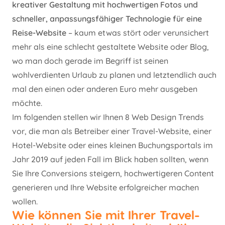
kreativer Gestaltung mit hochwertigen Fotos und
schneller, anpassungsfähiger Technologie für eine
Reise-Website
– kaum etwas stört oder verunsichert
mehr als eine schlecht gestaltete Website oder Blog,
wo man doch gerade im Begriff ist seinen
wohlverdienten Urlaub zu planen und letztendlich auch
mal den einen oder anderen Euro mehr ausgeben
möchte.
Im folgenden stellen wir Ihnen 8 Web Design Trends
vor, die man als Betreiber einer Travel-Website, einer
Hotel-Website oder eines kleinen Buchungsportals im
Jahr 2019 auf jeden Fall im Blick haben sollten, wenn
Sie Ihre Conversions steigern, hochwertigeren Content
generieren und Ihre Website erfolgreicher machen
wollen.
Wie können Sie mit Ihrer Travel-