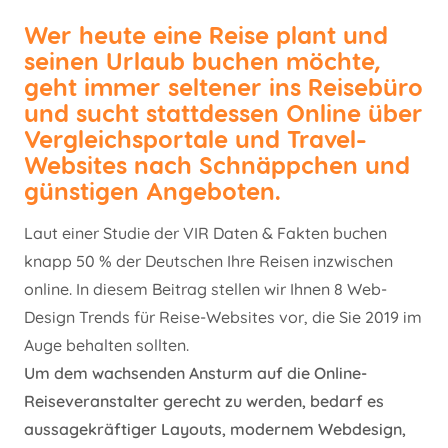
Wer heute eine Reise plant und
seinen Urlaub buchen möchte,
geht immer seltener ins Reisebüro
und sucht stattdessen Online über
Vergleichsportale und Travel-
Websites nach Schnäppchen und
günstigen Angeboten.
Laut einer Studie der VIR Daten & Fakten buchen
knapp 50 % der Deutschen Ihre Reisen inzwischen
online. In diesem Beitrag stellen wir Ihnen 8 Web-
Design Trends für Reise-Websites vor, die Sie 2019 im
Auge behalten sollten.
Um dem wachsenden Ansturm auf die Online-
Reiseveranstalter gerecht zu werden, bedarf es
aussagekräftiger Layouts, modernem Webdesign,