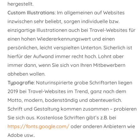
hergestellt.
Custom
Illustrations
: Im allgemeinen auf Websites
inzwischen sehr beliebt, sorgen individuelle bzw.
einzigartige Illustrationen auch bei Travel-Websites für
einen hohen Wiedererkennungswert und einen
persönlichen, leicht verspielten Unterton. Sicherlich ist
hierfür der Aufwand immer recht hoch. Lohnt aber
immer dann, wenn Sie sich von Ihren Mitbewerbern
abheben wollen.
Typografie
: Naturinspirierte grobe Schriftarten liegen
2019 bei Travel-Websites im Trend, ganz nach dem
Motto, modern, bodenständig und abenteuerlich.
Schrift und Gestaltung kommen zusammen – probieren
Sie sich aus. Kostenlose Schriften gibt’s z.B. bei
https://fonts.google.com/
oder anderen Anbietern wie
Adobe usw..