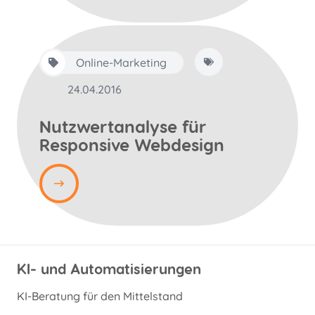
Online-Marketing
24.04.2016
Nutzwertanalyse für
Responsive Webdesign
KI- und Automatisierungen
KI-Beratung für den Mittelstand