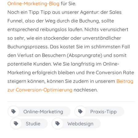
Online-Marketing-Blog
für Sie.
Noch ein Tipp Tipp aus unserer Agentur: der Sales
Funnel, also der Weg durch die Buchung, sollte
entsprechend reibungslos laufen. Nichts verunsichert
so sehr, wie ein stockender oder unverständlicher
Buchungsprozess. Das kostet Sie im schlimmsten Fall
den Verlust an Besuchern (Absprungrate) und somit
potentielle Kunden. Wie Sie langfristig im Online-
Marketing erfolgreich bleiben und Ihre Conversion Rate
steigern können, können Sie zudem in unserem
Beitrag
zur Conversion-Optimierung
nachlesen.
Online-Marketing
Praxis-Tipp
Studie
Webdesign