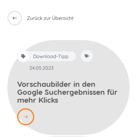
Zurück zur Übersicht
Download-Tipp
24.05.2023
Vorschaubilder in den
Google Suchergebnissen für
mehr Klicks