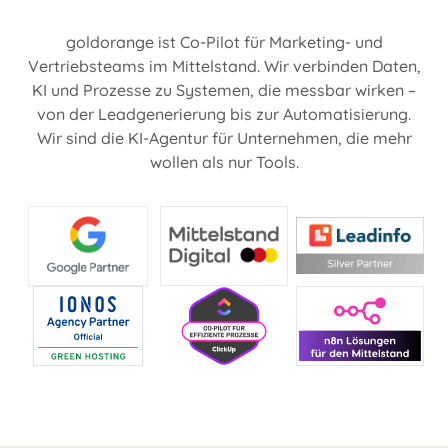
goldorange ist Co-Pilot für Marketing- und
Vertriebsteams im Mittelstand. Wir verbinden Daten,
KI und Prozesse zu Systemen, die messbar wirken –
von der Leadgenerierung bis zur Automatisierung.
Wir sind die KI-Agentur für Unternehmen, die mehr
wollen als nur Tools.