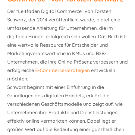
Der “Leitfaden Digital Commerce” von Torsten
Schwarz, der 2014 veröffentlicht wurde, bietet eine
umfassende Anleitung für Unternehmen, die im
digitalen Handel erfolgreich sein wollen. Das Buch ist
eine wertvolle Ressource für Entscheider und
Marketingverantwortliche in KMUs und B2B-
Unternehmen, die ihre Online-Präsenz verbessern und
erfolgreiche
E-Commerce-Strategien
entwickeln
möchten.
Schwarz beginnt mit einer Einführung in die
Grundlagen des digitalen Handels, erklärt die
verschiedenen Geschäftsmodelle und zeigt auf, wie
Unternehmen ihre Produkte und Dienstleistungen
effektiv online vermarkten können. Dabei legt er
großen Wert auf die Bedeutung einer ganzheitlichen