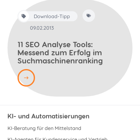
Download-Tipp
09.02.2013
11 SEO Analyse Tools:
Messend zum Erfolg im
Suchmaschinenranking
KI- und Automatisierungen
KI-Beratung für den Mittelstand
KI-Agenten für Kundenservice und Vertrieb