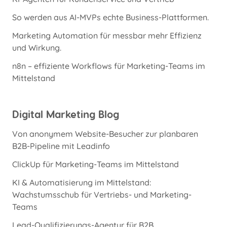
So werden aus AI-MVPs echte Business-Plattformen.
Marketing Automation für messbar mehr Effizienz
und Wirkung.
n8n – effiziente Workflows für Marketing-Teams im
Mittelstand
Digital Marketing Blog
Von anonymem Website-Besucher zur planbaren
B2B-Pipeline mit Leadinfo
ClickUp für Marketing-Teams im Mittelstand
KI & Automatisierung im Mittelstand:
Wachstumsschub für Vertriebs- und Marketing-
Teams
Lead-Qualifizierungs-Agentur für B2B