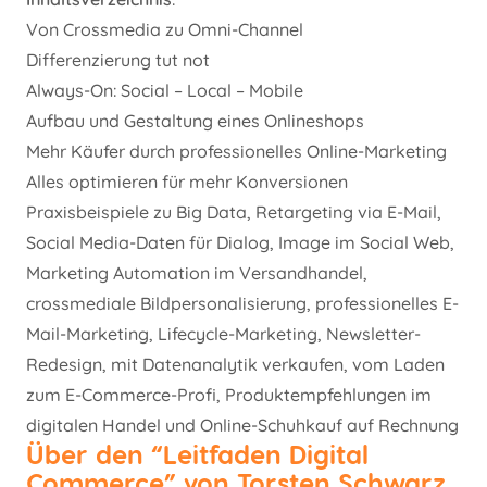
Von Crossmedia zu Omni-Channel
Differenzierung tut not
Always-On: Social – Local – Mobile
Aufbau und Gestaltung eines Onlineshops
Mehr Käufer durch professionelles Online-Marketing
Alles optimieren für mehr Konversionen
Praxisbeispiele zu Big Data, Retargeting via E-Mail,
Social Media-Daten für Dialog, Image im Social Web,
Marketing Automation im Versandhandel,
crossmediale Bildpersonalisierung, professionelles E-
Mail-Marketing, Lifecycle-Marketing, Newsletter-
Redesign, mit Datenanalytik verkaufen, vom Laden
zum E-Commerce-Profi, Produktempfehlungen im
digitalen Handel und Online-Schuhkauf auf Rechnung
Über den “Leitfaden Digital
Commerce” von Torsten Schwarz