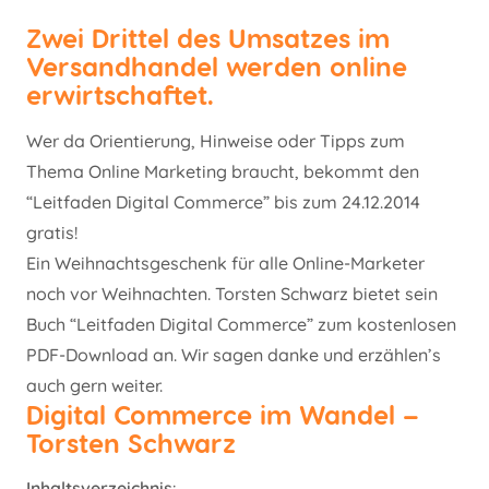
Zwei Drittel des Umsatzes im
Versandhandel werden online
erwirtschaftet.
Wer da Orientierung, Hinweise oder Tipps zum
Thema Online Marketing braucht, bekommt den
“Leitfaden Digital Commerce” bis zum 24.12.2014
gratis!
Ein Weihnachtsgeschenk für alle Online-Marketer
noch vor Weihnachten. Torsten Schwarz bietet sein
Buch “Leitfaden Digital Commerce” zum kostenlosen
PDF-Download an. Wir sagen danke und erzählen’s
auch gern weiter.
Digital Commerce im Wandel –
Torsten Schwarz
Inhaltsverzeichnis
: