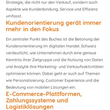
Strategie, die nicht nur den Verkauf, sondern auch
Aspekte wie Kundenbindung, Service und Effizienz
umfasst.
Kundenorientierung gerät immer
mehr in den Fokus
Ein zentraler Punkt des Buches ist die Betonung der
Kundenorientierung im digitalen Handel. Schwarz
verdeutlicht, wie Unternehmen durch eine genaue
Kenntnis ihrer Zielgruppe und die Nutzung von Daten
und Analytik ihre Marketing- und Verkaufsaktivitäten
optimieren können. Dabei geht er auch auf Themen
wie Personalisierung, Customer Experience und die
Bedeutung von mobilen Lösungen ein.
E-Commerce-Plattformen,
Zahlungssysteme und
Logistiklösungen