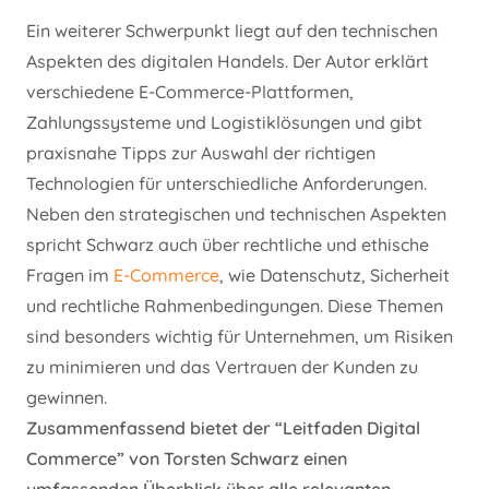
Ein weiterer Schwerpunkt liegt auf den technischen
Aspekten des digitalen Handels. Der Autor erklärt
verschiedene E-Commerce-Plattformen,
Zahlungssysteme und Logistiklösungen und gibt
praxisnahe Tipps zur Auswahl der richtigen
Technologien für unterschiedliche Anforderungen.
Neben den strategischen und technischen Aspekten
spricht Schwarz auch über rechtliche und ethische
Fragen im
E-Commerce
, wie Datenschutz, Sicherheit
und rechtliche Rahmenbedingungen. Diese Themen
sind besonders wichtig für Unternehmen, um Risiken
zu minimieren und das Vertrauen der Kunden zu
gewinnen.
Zusammenfassend bietet der “Leitfaden Digital
Commerce” von Torsten Schwarz einen
umfassenden Überblick über alle relevanten