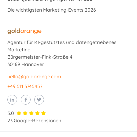
Die wichtigsten Marketing-Events 2026
Agentur für KI-gestütztes und datengetriebenes
Marketing
Bürgermeister-Fink-Straße 4
30169 Hannover
hello@goldorange.com
+49 511 3745457
5.0
23 Google-Rezensionen