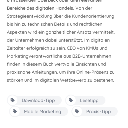
Bereiche des digitalen Handels.
Von der
Strategieentwicklung über die Kundenorientierung
bis hin zu technischen Details und rechtlichen
Aspekten wird ein ganzheitlicher Ansatz vermittelt,
der Unternehmen dabei unterstützt, im digitalen
Zeitalter erfolgreich zu sein. CEO von KMUs und
Marketingverantwortliche aus B2B-Unternehmen
finden in diesem Buch wertvolle Einsichten und
praxisnahe Anleitungen, um ihre Online-Präsenz zu
stärken und im digitalen Wettbewerb zu bestehen.
Download-Tipp
Lesetipp
Mobile Marketing
Praxis-Tipp