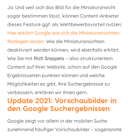
Ja. Und weil sich das Bild für die Miniaturansicht
sogar bestimmen lässt, können Content-Anbieter
dieses Feature ggf. als Wettbewerbsvorteil nutzen.
Hier erklärt Google wie sich die Miniaturansichten
festlegen lassen.
Wie die Miniaturansichten
deaktiviert werden können, wird ebenfalls erklärt.
Wie Sie mit
Rich Snippets
– also strukturiertem
Content auf Ihrer Website, schon auf den Google
Ergebnisseiten punkten können und welche
Möglichkeiten es gibt, Ihre Suchergebnisse zu
verbessern, erklären wir Ihnen gern.
Update 2021: Vorschaubilder in
den Google Suchergebnissen
Google zeigt vor allem in der mobilen Suche
zunehmend häufiger Vorschaubilder – sogenannte