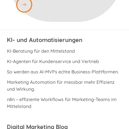
KI- und Automatisierungen
KI-Beratung für den Mittelstand
KI-Agenten für Kundenservice und Vertrieb
So werden aus AI-MVPs echte Business-Plattformen.
Marketing Automation für messbar mehr Effizienz
und Wirkung.
n8n – effiziente Workflows für Marketing-Teams im
Mittelstand
Digital Marketing Blog