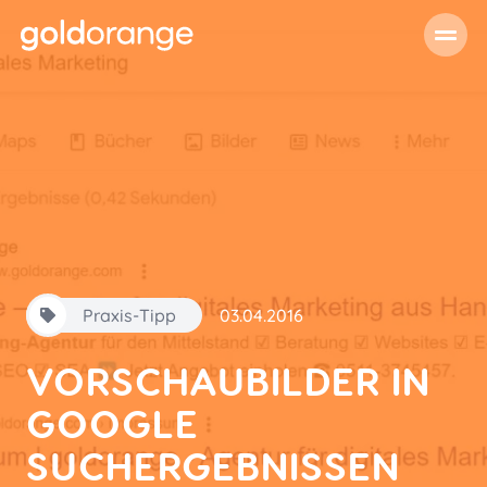
Praxis-Tipp
03.04.2016
VORSCHAUBILDER IN
GOOGLE
SUCHERGEBNISSEN