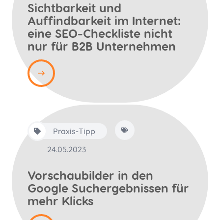
Sichtbarkeit und
Auffindbarkeit im Internet:
eine SEO-Checkliste nicht
nur für B2B Unternehmen
Praxis-Tipp
24.05.2023
Vorschaubilder in den
Google Suchergebnissen für
mehr Klicks