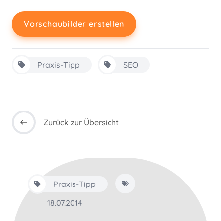
Vorschaubilder erstellen
Praxis-Tipp
SEO
Zurück zur Übersicht
Praxis-Tipp
18.07.2014