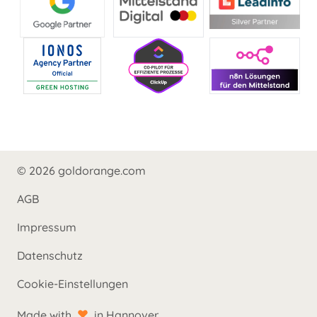
© 2026 goldorange.com
AGB
Impressum
Datenschutz
Cookie-Einstellungen
Made with
in Hannover.