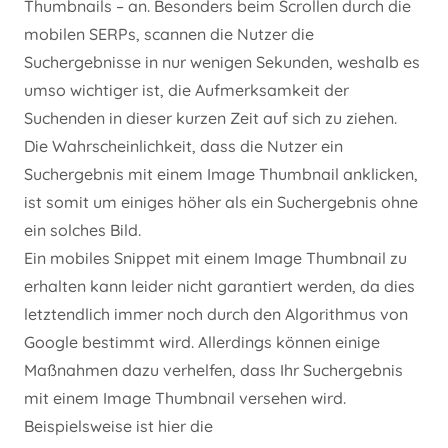
Thumbnails – an. Besonders beim Scrollen durch die
mobilen SERPs, scannen die Nutzer die
Suchergebnisse in nur wenigen Sekunden, weshalb es
umso wichtiger ist, die Aufmerksamkeit der
Suchenden in dieser kurzen Zeit auf sich zu ziehen.
Die Wahrscheinlichkeit, dass die Nutzer ein
Suchergebnis mit einem Image Thumbnail anklicken,
ist somit um einiges höher als ein Suchergebnis ohne
ein solches Bild.
Ein mobiles Snippet mit einem Image Thumbnail zu
erhalten kann leider nicht garantiert werden, da dies
letztendlich immer noch durch den Algorithmus von
Google bestimmt wird. Allerdings können einige
Maßnahmen dazu verhelfen, dass Ihr Suchergebnis
mit einem Image Thumbnail versehen wird.
Beispielsweise ist hier die