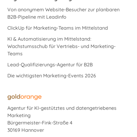
Von anonymem Website-Besucher zur planbaren
B2B-Pipeline mit Leadinfo
ClickUp für Marketing-Teams im Mittelstand
KI & Automatisierung im Mittelstand:
Wachstumsschub für Vertriebs- und Marketing-
Teams
Lead-Qualifizierungs-Agentur für B2B
Die wichtigsten Marketing-Events 2026
Agentur für KI-gestütztes und datengetriebenes
Marketing
Bürgermeister-Fink-Straße 4
30169 Hannover