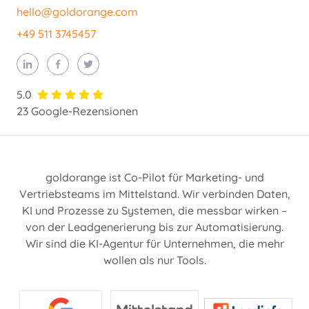
hello@goldorange.com
+49 511 3745457
5.0
23 Google-Rezensionen
goldorange ist Co-Pilot für Marketing- und
Vertriebsteams im Mittelstand. Wir verbinden Daten,
KI und Prozesse zu Systemen, die messbar wirken –
von der Leadgenerierung bis zur Automatisierung.
Wir sind die KI-Agentur für Unternehmen, die mehr
wollen als nur Tools.