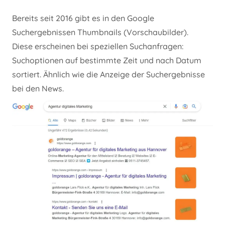
Bereits seit 2016 gibt es in den Google
Suchergebnissen Thumbnails (Vorschaubilder).
Diese erscheinen bei speziellen Suchanfragen:
Suchoptionen auf bestimmte Zeit und nach Datum
sortiert. Ähnlich wie die Anzeige der Suchergebnisse
bei den News.