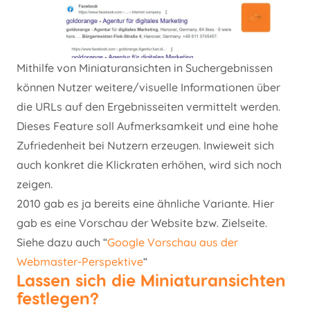
Mithilfe von Miniaturansichten in Suchergebnissen
können Nutzer weitere/visuelle Informationen über
die URLs auf den Ergebnisseiten vermittelt werden.
Dieses Feature soll Aufmerksamkeit und eine hohe
Zufriedenheit bei Nutzern erzeugen. Inwieweit sich
auch konkret die Klickraten erhöhen, wird sich noch
zeigen.
2010 gab es ja bereits eine ähnliche Variante. Hier
gab es eine Vorschau der Website bzw. Zielseite.
Siehe dazu auch “
Google Vorschau aus der
Webmaster-Perspektive
“
Lassen sich die Miniaturansichten
festlegen?