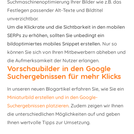
Suchmaschinenoptimierung Ihrer Bilder wie z.B. das
Festlegen passender Alt-Texte und Bildtitel
unverzichtbar.
Um die Klickrate und die Sichtbarkeit in den mobilen
SERPs zu erhöhen, sollten Sie unbedingt ein
bildoptimiertes mobiles Snippet erstellen.
Nur so
können Sie sich von Ihren Mitbewerbern abheben und
die Aufmerksamkeit der Nutzer erlangen.
Vorschaubilder in den Google
Suchergebnissen für mehr Klicks
In unseren neuen Blogartikel erfahren Sie, wie Sie ein
Miniaturbild erstellen und in den Google-
Suchergebnissen platzieren
. Zudem zeigen wir Ihnen
die unterschiedlichen Möglichkeiten auf und geben
Ihnen wertvolle Tipps zur Umsetzung.