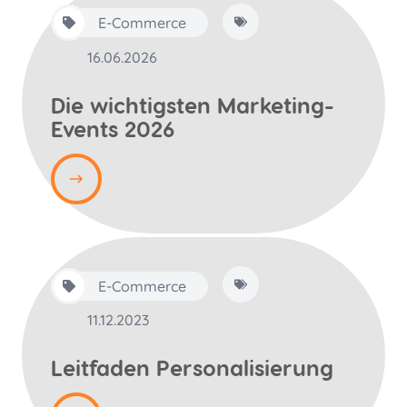
E-Commerce
16.06.2026
Die wichtigsten Marketing-
Events 2026
E-Commerce
11.12.2023
Leitfaden Personalisierung