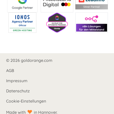
© 2026 goldorange.com
AGB
Impressum
Datenschutz
Cookie-Einstellungen
Made with
in Hannover.