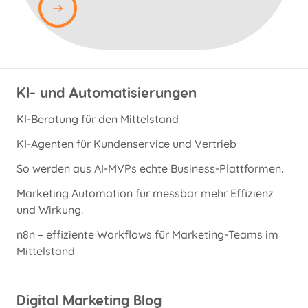
KI- und Automatisierungen
KI-Beratung für den Mittelstand
KI-Agenten für Kundenservice und Vertrieb
So werden aus AI-MVPs echte Business-Plattformen.
Marketing Automation für messbar mehr Effizienz
und Wirkung.
n8n – effiziente Workflows für Marketing-Teams im
Mittelstand
Digital Marketing Blog