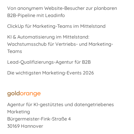
Von anonymem Website-Besucher zur planbaren
B2B-Pipeline mit Leadinfo
ClickUp für Marketing-Teams im Mittelstand
KI & Automatisierung im Mittelstand:
Wachstumsschub für Vertriebs- und Marketing-
Teams
Lead-Qualifizierungs-Agentur für B2B
Die wichtigsten Marketing-Events 2026
Agentur für KI-gestütztes und datengetriebenes
Marketing
Bürgermeister-Fink-Straße 4
30169 Hannover