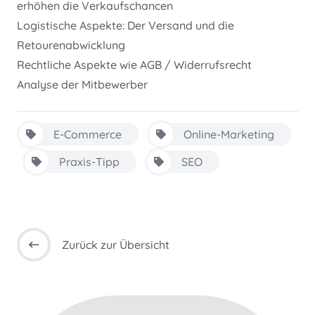
erhöhen die Verkaufschancen
Logistische Aspekte: Der Versand und die
Retourenabwicklung
Rechtliche Aspekte wie AGB / Widerrufsrecht
Analyse der Mitbewerber
E-Commerce
Online-Marketing
Praxis-Tipp
SEO
Zurück zur Übersicht