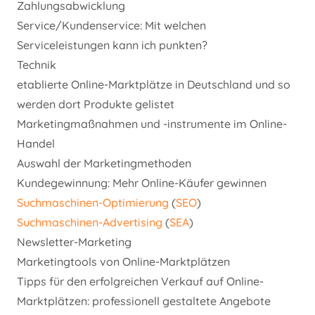
Zahlungsabwicklung
Service/Kundenservice: Mit welchen
Serviceleistungen kann ich punkten?
Technik
etablierte Online-Marktplätze in Deutschland und so
werden dort Produkte gelistet
Marketingmaßnahmen und -instrumente im Online-
Handel
Auswahl der Marketingmethoden
Kundegewinnung: Mehr Online-Käufer gewinnen
Suchmaschinen-Optimierung
(
SEO
)
Suchmaschinen-Advertising
(
SEA
)
Newsletter-Marketing
Marketingtools von Online-Marktplätzen
Tipps für den erfolgreichen Verkauf auf Online-
Marktplätzen: professionell gestaltete Angebote