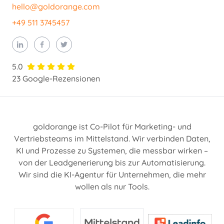
hello@goldorange.com
+49 511 3745457
5.0
23 Google-Rezensionen
goldorange ist Co-Pilot für Marketing- und
Vertriebsteams im Mittelstand. Wir verbinden Daten,
KI und Prozesse zu Systemen, die messbar wirken –
von der Leadgenerierung bis zur Automatisierung.
Wir sind die KI-Agentur für Unternehmen, die mehr
wollen als nur Tools.