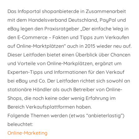
Das Infoportal shopanbieter.de in Zusammenarbeit
mit dem Handelsverband Deutschland, PayPal und
eBay legen den Praxisratgeber „Der einfache Weg in
den E-Commerce – Fakten und Tipps zum Verkaufen
auf Online-Marktplätzen“ auch in 2015 wieder neu auf.
Dieser Leitfaden bietet einen Überblick über Chancen
und Vorteile von Online-Markplätzen, ergänzt um
Experten-Tipps und Informationen für den Verkauf
bei eBay und Co. Der Leitfaden richtet sich sowohl an
stationäre Händler als auch Betreiber von Online-
Shops, die noch keine oder wenig Erfahrung im
Bereich Verkaufsplattformen haben.
Folgende Themen werden (etwas “anbieterlastig”)
beleuchtet:
Online-Marketing