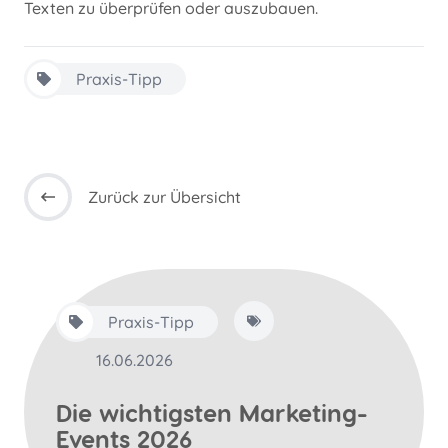
Texten zu überprüfen oder auszubauen.
Praxis-Tipp
Zurück zur Übersicht
Praxis-Tipp
16.06.2026
Die wichtigsten Marketing-
Events 2026