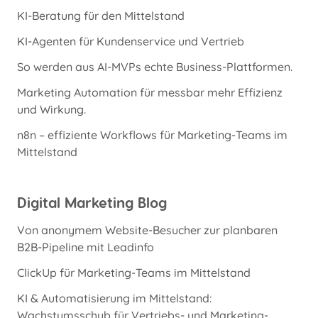
KI-Beratung für den Mittelstand
KI-Agenten für Kundenservice und Vertrieb
So werden aus AI-MVPs echte Business-Plattformen.
Marketing Automation für messbar mehr Effizienz
und Wirkung.
n8n – effiziente Workflows für Marketing-Teams im
Mittelstand
Digital Marketing Blog
Von anonymem Website-Besucher zur planbaren
B2B-Pipeline mit Leadinfo
ClickUp für Marketing-Teams im Mittelstand
KI & Automatisierung im Mittelstand:
Wachstumsschub für Vertriebs- und Marketing-