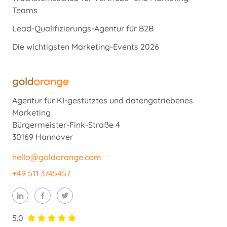
Teams
Lead-Qualifizierungs-Agentur für B2B
Die wichtigsten Marketing-Events 2026
Agentur für KI-gestütztes und datengetriebenes
Marketing
Bürgermeister-Fink-Straße 4
30169 Hannover
hello@goldorange.com
+49 511 3745457
5.0