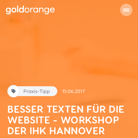
Praxis-Tipp
15.06.2017
BESSER TEXTEN FÜR DIE
WEBSITE - WORKSHOP
DER IHK HANNOVER