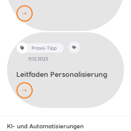
Praxis-Tipp
11.12.2023
Leitfaden Personalisierung
KI- und Automatisierungen