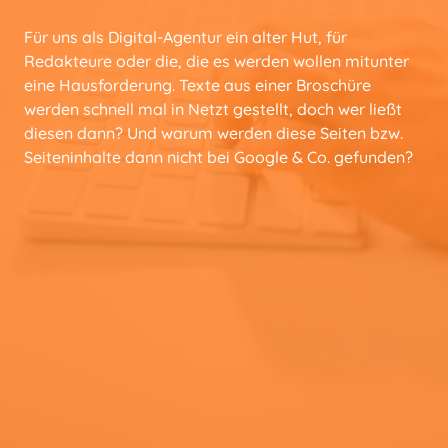
Für uns als Digital-Agentur ein alter Hut, für
Redakteure oder die, die es werden wollen mitunter
eine Hausforderung. Texte aus einer Broschüre
werden schnell mal in Netzt gestellt, doch wer ließt
diesen dann? Und warum werden diese Seiten bzw.
Seiteninhalte dann nicht bei Google & Co. gefunden?