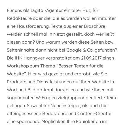
Für uns als Digital-Agentur ein alter Hut, für
Redakteure oder die, die es werden wollen mitunter
eine Hausforderung. Texte aus einer Broschüre
werden schnell mal in Netzt gestellt, doch wer ließt
diesen dann? Und warum werden diese Seiten bzw.
Seiteninhalte dann nicht bei Google & Co. gefunden?
Die IHK Hannover veranstaltet am 21.09.2017 einen
Workshop zum Thema “Besser Texten für die
Website”
. Hier wird gezeigt und erprobt, wie Sie
Produkte und Dienstleistungen auf Ihrer Website in
Wort und Bild optimal darstellen und wie Ihnen mit
sogenannten W-Fragen zielgruppenorientierte Texte
gelingen. Sowohl für Neueinsteiger, als auch für
alteingesessene Redakteure und Content-Creator
eine spannende Möglichkeit Ihre Fähigkeiten im