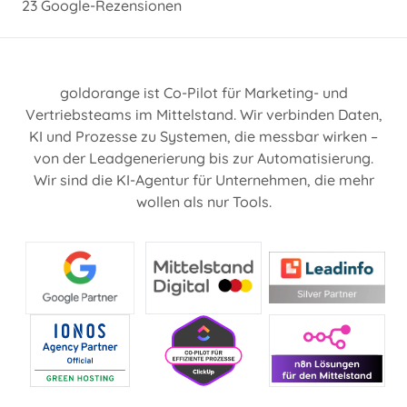
23 Google-Rezensionen
goldorange ist Co-Pilot für Marketing- und
Vertriebsteams im Mittelstand. Wir verbinden Daten,
KI und Prozesse zu Systemen, die messbar wirken –
von der Leadgenerierung bis zur Automatisierung.
Wir sind die KI-Agentur für Unternehmen, die mehr
wollen als nur Tools.