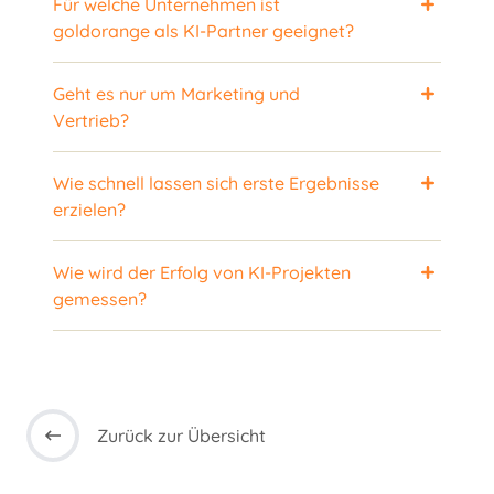
Für welche Unternehmen ist
goldorange als KI-Partner geeignet?
Geht es nur um Marketing und
Vertrieb?
Wie schnell lassen sich erste Ergebnisse
erzielen?
Wie wird der Erfolg von KI-Projekten
gemessen?
Zurück zur Übersicht