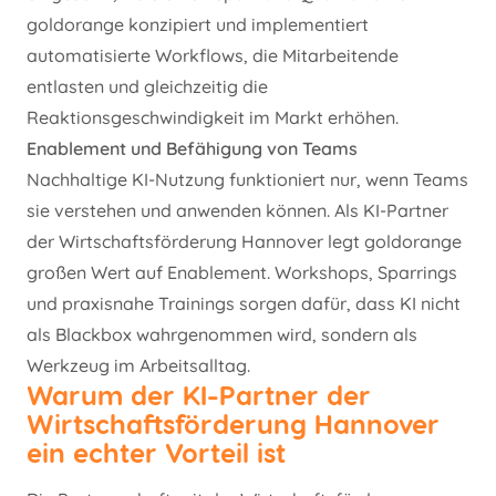
goldorange konzipiert und implementiert
automatisierte Workflows, die Mitarbeitende
entlasten und gleichzeitig die
Reaktionsgeschwindigkeit im Markt erhöhen.
Enablement und Befähigung von Teams
Nachhaltige KI-Nutzung funktioniert nur, wenn Teams
sie verstehen und anwenden können. Als KI-Partner
der Wirtschaftsförderung Hannover legt goldorange
großen Wert auf Enablement. Workshops, Sparrings
und praxisnahe Trainings sorgen dafür, dass KI nicht
als Blackbox wahrgenommen wird, sondern als
Werkzeug im Arbeitsalltag.
Warum der KI-Partner der
Wirtschaftsförderung Hannover
ein echter Vorteil ist