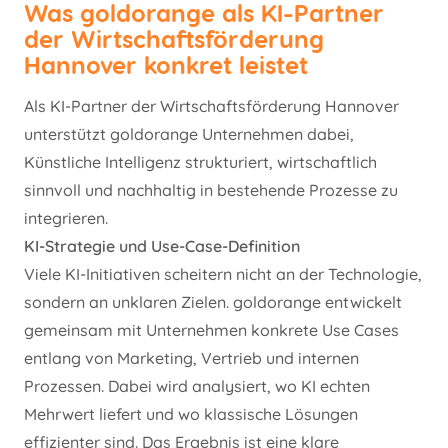
Was goldorange als KI-Partner
der Wirtschaftsförderung
Hannover konkret leistet
Als KI-Partner der Wirtschaftsförderung Hannover
unterstützt goldorange Unternehmen dabei,
Künstliche Intelligenz strukturiert, wirtschaftlich
sinnvoll und nachhaltig in bestehende Prozesse zu
integrieren.
KI-Strategie und Use-Case-Definition
Viele KI-Initiativen scheitern nicht an der Technologie,
sondern an unklaren Zielen. goldorange entwickelt
gemeinsam mit Unternehmen konkrete Use Cases
entlang von Marketing, Vertrieb und internen
Prozessen. Dabei wird analysiert, wo KI echten
Mehrwert liefert und wo klassische Lösungen
effizienter sind. Das Ergebnis ist eine klare