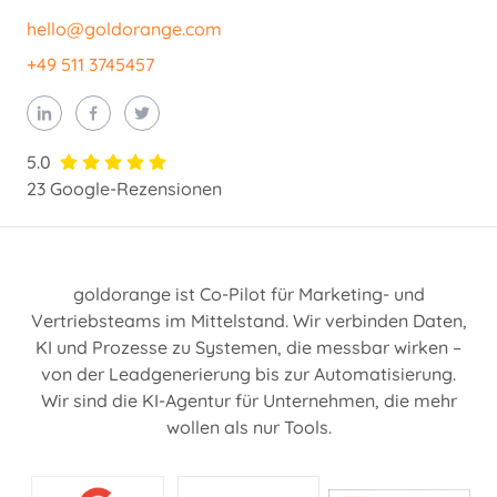
hello@goldorange.com
+49 511 3745457
5.0
23 Google-Rezensionen
goldorange ist Co-Pilot für Marketing- und
Vertriebsteams im Mittelstand. Wir verbinden Daten,
KI und Prozesse zu Systemen, die messbar wirken –
von der Leadgenerierung bis zur Automatisierung.
Wir sind die KI-Agentur für Unternehmen, die mehr
wollen als nur Tools.