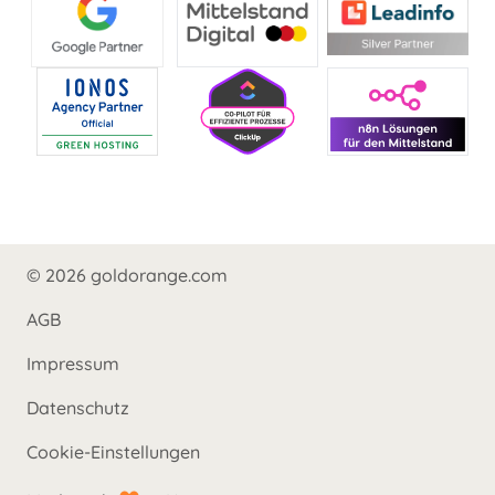
© 2026 goldorange.com
AGB
Impressum
Datenschutz
Cookie-Einstellungen