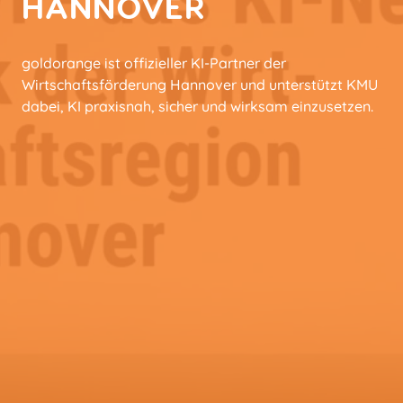
HANNOVER
goldorange ist offizieller KI-Partner der
Wirtschaftsförderung Hannover und unterstützt KMU
dabei, KI praxisnah, sicher und wirksam einzusetzen.