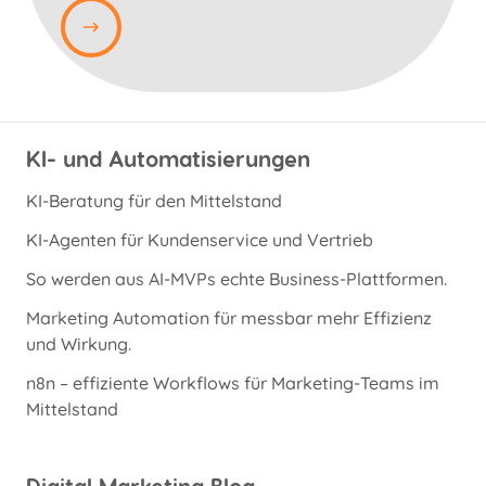
KI- und Automatisierungen
KI-Beratung für den Mittelstand
KI-Agenten für Kundenservice und Vertrieb
So werden aus AI-MVPs echte Business-Plattformen.
Marketing Automation für messbar mehr Effizienz
und Wirkung.
n8n – effiziente Workflows für Marketing-Teams im
Mittelstand