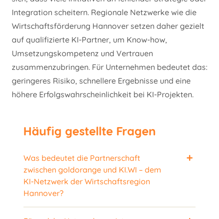
Integration scheitern. Regionale Netzwerke wie die
Wirtschaftsförderung Hannover setzen daher gezielt
auf qualifizierte KI-Partner, um Know-how,
Umsetzungskompetenz und Vertrauen
zusammenzubringen. Für Unternehmen bedeutet das:
geringeres Risiko, schnellere Ergebnisse und eine
höhere Erfolgswahrscheinlichkeit bei KI-Projekten.
Häufig gestellte Fragen
Was bedeutet die Partnerschaft
zwischen goldorange und KI.WI – dem
KI-Netzwerk der Wirtschaftsregion
Hannover?