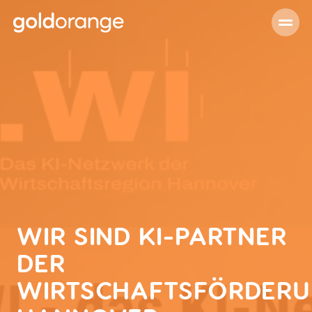
WIR SIND KI-PARTNER
DER
WIRTSCHAFTSFÖRDER