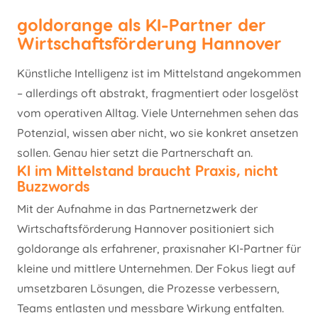
goldorange als KI-Partner der
Wirtschaftsförderung Hannover
Künstliche Intelligenz ist im Mittelstand angekommen
– allerdings oft abstrakt, fragmentiert oder losgelöst
vom operativen Alltag. Viele Unternehmen sehen das
Potenzial, wissen aber nicht, wo sie konkret ansetzen
sollen. Genau hier setzt die Partnerschaft an.
KI im Mittelstand braucht Praxis, nicht
Buzzwords
Mit der Aufnahme in das Partnernetzwerk der
Wirtschaftsförderung Hannover positioniert sich
goldorange als erfahrener, praxisnaher KI-Partner für
kleine und mittlere Unternehmen. Der Fokus liegt auf
umsetzbaren Lösungen, die Prozesse verbessern,
Teams entlasten und messbare Wirkung entfalten.