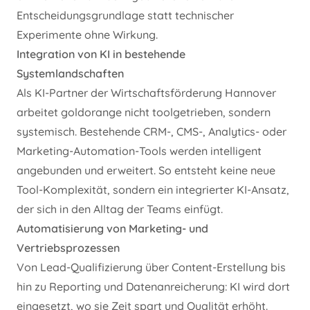
Entscheidungsgrundlage statt technischer
Experimente ohne Wirkung.
Integration von KI in bestehende
Systemlandschaften
Als KI-Partner der Wirtschaftsförderung Hannover
arbeitet goldorange nicht toolgetrieben, sondern
systemisch. Bestehende CRM-, CMS-, Analytics- oder
Marketing-Automation-Tools werden intelligent
angebunden und erweitert. So entsteht keine neue
Tool-Komplexität, sondern ein integrierter KI-Ansatz,
der sich in den Alltag der Teams einfügt.
Automatisierung von Marketing- und
Vertriebsprozessen
Von Lead-Qualifizierung über Content-Erstellung bis
hin zu Reporting und Datenanreicherung: KI wird dort
eingesetzt, wo sie Zeit spart und Qualität erhöht.