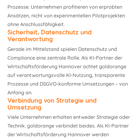
Prozesse. Unternehmen profitieren von erprobten
Ansätzen, nicht von experimentellen Pilotprojekten
ohne Anschlussfähigkeit.
Sicherheit, Datenschutz und
Verantwortung
Gerade im Mittelstand spielen Datenschutz und
Compliance eine zentrale Rolle. Als KI-Partner der
Wirtschaftsförderung Hannover achtet goldorange
auf verantwortungsvolle KI-Nutzung, transparente
Prozesse und DSGVO-konforme Umsetzungen – von
Anfang an.
Verbindung von Strategie und
Umsetzung
Viele Unternehmen erhalten entweder Strategie oder
Technik. goldorange verbindet beides. Als KI-Partner
der Wirtschaftsförderung Hannover werden