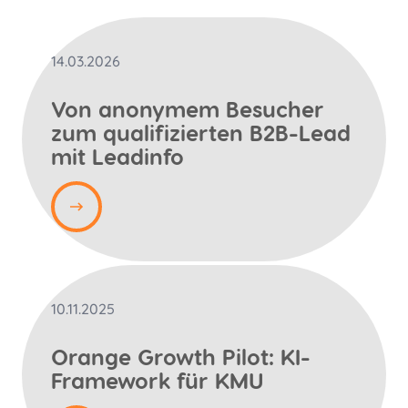
14.03.2026
Von anonymem Besucher
zum qualifizierten B2B-Lead
mit Leadinfo
10.11.2025
Orange Growth Pilot: KI-
Framework für KMU