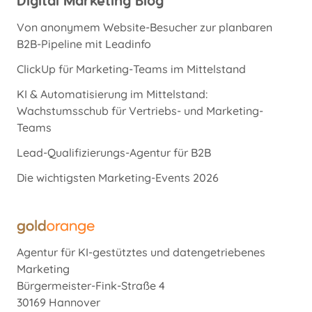
Digital Marketing Blog
Von anonymem Website-Besucher zur planbaren
B2B-Pipeline mit Leadinfo
ClickUp für Marketing-Teams im Mittelstand
KI & Automatisierung im Mittelstand:
Wachstumsschub für Vertriebs- und Marketing-
Teams
Lead-Qualifizierungs-Agentur für B2B
Die wichtigsten Marketing-Events 2026
Agentur für KI-gestütztes und datengetriebenes
Marketing
Bürgermeister-Fink-Straße 4
30169 Hannover