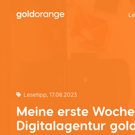
Le
Lesetipp
, 17.08.2023
Meine erste Woche
Digitalagentur go