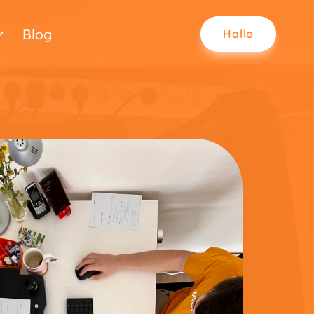
Blog
Hallo