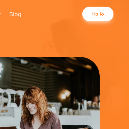
Blog
Hallo