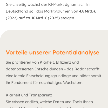
Gleichzeitig wächst der KI-Markt dynamisch: In
Deutschland soll das Marktvolumen von
4,8 Mrd. €
(2022) auf ca. 10 Mrd. € (2025)
steigen.
Vorteile unserer Potentialanalyse
Sie profitieren von Klarheit, Effizienz und
datenbasierten Entscheidungen – das Radar schafft
eine ideale Entscheidungsgrundlage und bildet somit
Ihr Fundament für nachhaltiges Wachstum.
Klarheit und Transparenz
Sie wissen endlich, welche Daten und Tools Ihnen