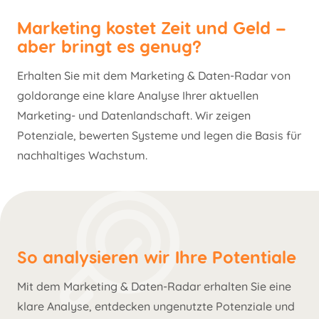
Marketing kostet Zeit und Geld –
aber bringt es genug?
Erhalten Sie mit dem Marketing & Daten-Radar von
goldorange eine klare Analyse Ihrer aktuellen
Marketing- und Datenlandschaft. Wir zeigen
Potenziale, bewerten Systeme und legen die Basis für
nachhaltiges Wachstum.
So analysieren wir Ihre Potentiale
Mit dem Marketing & Daten-Radar erhalten Sie eine
klare Analyse, entdecken ungenutzte Potenziale und