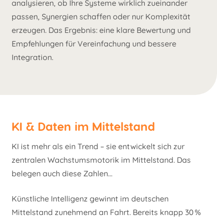
analysieren, ob Ihre Systeme wirklich zueinander
passen, Synergien schaffen oder nur Komplexität
erzeugen. Das Ergebnis: eine klare Bewertung und
Empfehlungen für Vereinfachung und bessere
Integration.
KI & Daten im Mittelstand
KI ist mehr als ein Trend – sie entwickelt sich zur
zentralen Wachstumsmotorik im Mittelstand. Das
belegen auch diese Zahlen…
Künstliche Intelligenz gewinnt im deutschen
Mittelstand zunehmend an Fahrt. Bereits knapp 30 %