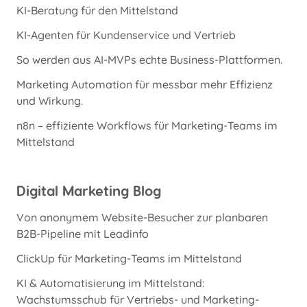
KI-Beratung für den Mittelstand
KI-Agenten für Kundenservice und Vertrieb
So werden aus AI-MVPs echte Business-Plattformen.
Marketing Automation für messbar mehr Effizienz
und Wirkung.
n8n – effiziente Workflows für Marketing-Teams im
Mittelstand
Digital Marketing Blog
Von anonymem Website-Besucher zur planbaren
B2B-Pipeline mit Leadinfo
ClickUp für Marketing-Teams im Mittelstand
KI & Automatisierung im Mittelstand:
Wachstumsschub für Vertriebs- und Marketing-