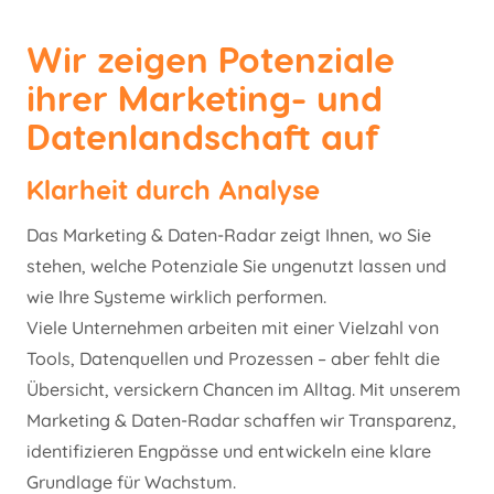
Wir zeigen Potenziale
ihrer Marketing- und
Datenlandschaft auf
Klarheit durch Analyse
Das Marketing & Daten-Radar zeigt Ihnen, wo Sie
stehen, welche Potenziale Sie ungenutzt lassen und
wie Ihre Systeme wirklich performen.
Viele Unternehmen arbeiten mit einer Vielzahl von
Tools, Datenquellen und Prozessen – aber fehlt die
Übersicht, versickern Chancen im Alltag. Mit unserem
Marketing & Daten-Radar schaffen wir Transparenz,
identifizieren Engpässe und entwickeln eine klare
Grundlage für Wachstum.