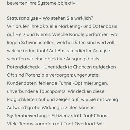
bewerten Ihre Systeme objektiv.
Statusanalyse – Wo stehen Sie wirklich?
Wir prüfen Ihre aktuelle Marketing- und Datenbasis
auf Herz und Nieren: Welche Kanäle performen, wo
liegen Schwachstellen, welche Daten sind wertvoll,
welche redundant? Auf Basis fundierter Analyse
schaffen wir eine objektive Ausgangsbasis.
Potenzialcheck – Unentdeckte Chancen aufdecken
Oft sind Potenziale verborgen: ungenutzte
Kundendaten, fehlende Funnel-Optimierungen,
unverbundene Touchpoints. Wir decken diese
Möglichkeiten auf und zeigen auf, wie Sie mit wenig
Aufwand große Wirkung erzielen können.
Systembewertung – Effizienz statt Tool-Chaos
Viele Teams kämpfen mit Tool-Overload. Wir