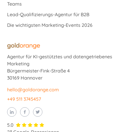
Teams
Lead-Qualifizierungs-Agentur für B2B
Die wichtigsten Marketing-Events 2026
Agentur für KI-gestütztes und datengetriebenes
Marketing
Bürgermeister-Fink-Straße 4
30169 Hannover
hello@goldorange.com
+49 511 3745457
5.0
23 Google-Rezensionen