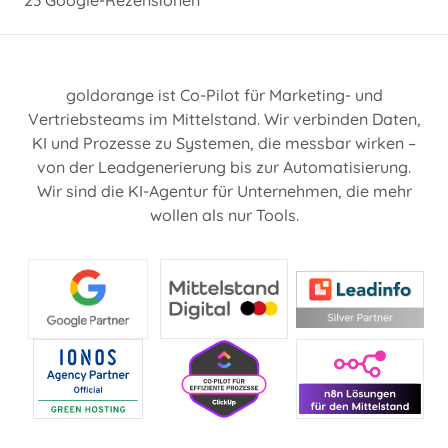
goldorange ist Co-Pilot für Marketing- und
Vertriebsteams im Mittelstand. Wir verbinden Daten,
KI und Prozesse zu Systemen, die messbar wirken –
von der Leadgenerierung bis zur Automatisierung.
Wir sind die KI-Agentur für Unternehmen, die mehr
wollen als nur Tools.