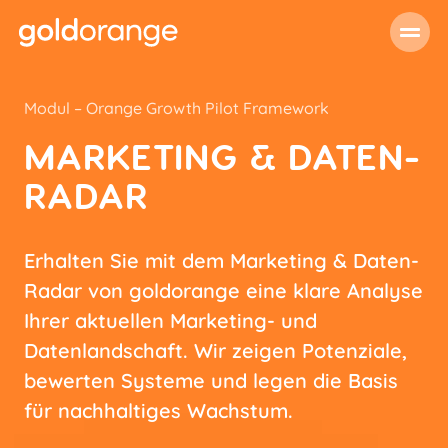
Modul – Orange Growth Pilot Framework
MARKETING & DATEN-
RADAR
Erhalten Sie mit dem Marketing & Daten-
Radar von goldorange eine klare Analyse
Ihrer aktuellen Marketing- und
Datenlandschaft. Wir zeigen Potenziale,
bewerten Systeme und legen die Basis
für nachhaltiges Wachstum.