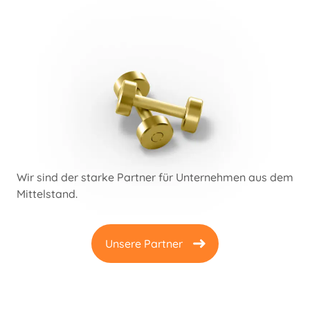
Wir sind der starke Partner für Unternehmen aus dem
Mittelstand.
Unsere Partner