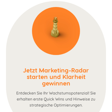
Jetzt Marketing-Radar
starten und Klarheit
gewinnen
Entdecken Sie Ihr Wachstumspotenzial! Sie
erhalten erste Quick Wins und Hinweise zu
strategische Optimierungen.