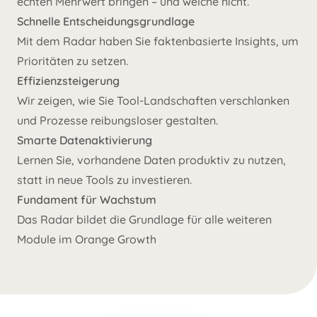
echten Mehrwert bringen – und welche nicht.
Schnelle Entscheidungsgrundlage
Mit dem Radar haben Sie faktenbasierte Insights, um
Prioritäten zu setzen.
Effizienzsteigerung
Wir zeigen, wie Sie Tool-Landschaften verschlanken
und Prozesse reibungsloser gestalten.
Smarte Datenaktivierung
Lernen Sie, vorhandene Daten produktiv zu nutzen,
statt in neue Tools zu investieren.
Fundament für Wachstum
Das Radar bildet die Grundlage für alle weiteren
Module im Orange Growth