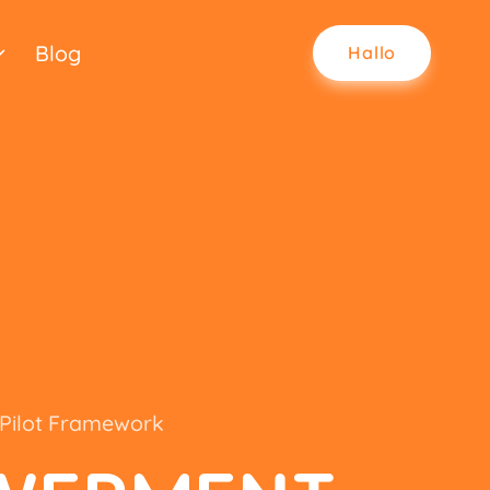
Blog
Hallo
Pilot Framework