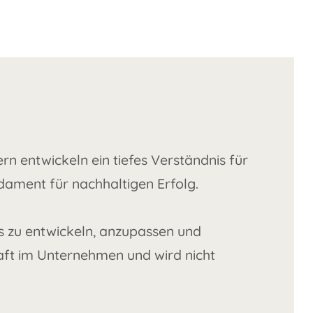
rn entwickeln ein tiefes Verständnis für
dament für nachhaltigen Erfolg.
s zu entwickeln, anzupassen und
raft im Unternehmen und wird nicht