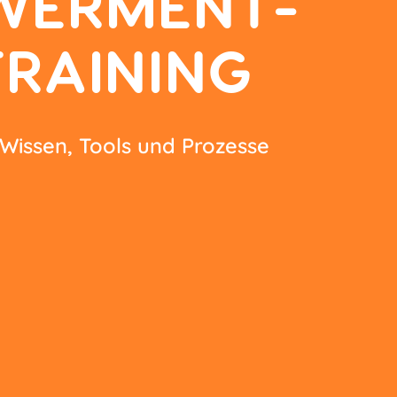
WERMENT-
RAINING
Wissen, Tools und Prozesse