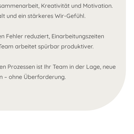
mmenarbeit, Kreativität und Motivation.
t und ein stärkeres Wir-Gefühl.
n Fehler reduziert, Einarbeitungszeiten
Team arbeitet spürbar produktiver.
Prozessen ist Ihr Team in der Lage, neue
en – ohne Überforderung.