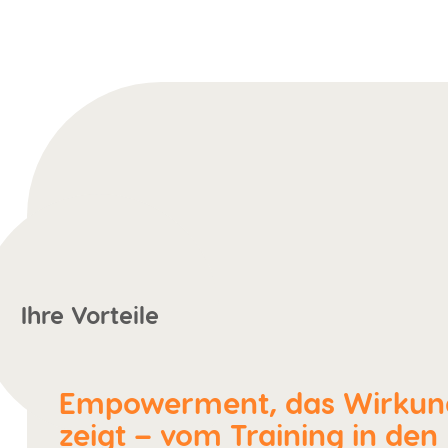
Ihre Vorteile
Empowerment, das Wirkun
zeigt – vom Training in den