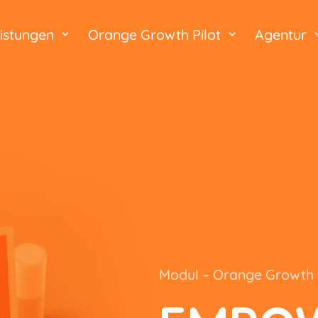
istungen
Orange Growth Pilot
Agentur
Modul – Orange Growth 