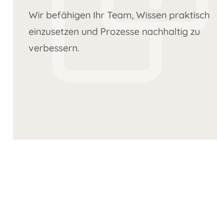
Wir befähigen Ihr Team, Wissen praktisch
einzusetzen und Prozesse nachhaltig zu
verbessern.