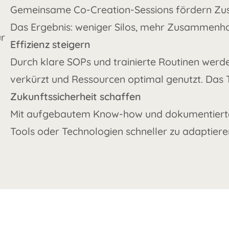
Gemeinsame Co-Creation-Sessions fördern Zusa
Das Ergebnis: weniger Silos, mehr Zusammenhal
ur
Effizienz steigern
Durch klare SOPs und trainierte Routinen werde
verkürzt und Ressourcen optimal genutzt. Das 
Zukunftssicherheit schaffen
Mit aufgebautem Know-how und dokumentierten 
Tools oder Technologien schneller zu adaptier