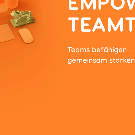
EMPO
TEAMT
Teams befähigen – 
gemeinsam stärken