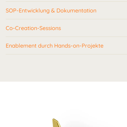
SOP-Entwicklung & Dokumentation
Co-Creation-Sessions
Enablement durch Hands-on-Projekte