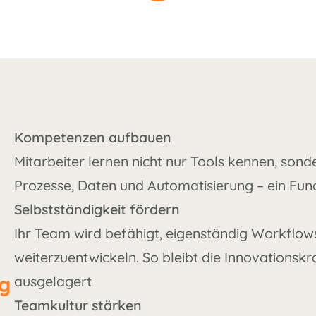
Kompetenzen aufbauen
Mitarbeiter lernen nicht nur Tools kennen, sonde
Prozesse, Daten und Automatisierung – ein Fun
Selbstständigkeit fördern
Ihr Team wird befähigt, eigenständig Workflow
weiterzuentwickeln. So bleibt die Innovationsk
g
ausgelagert
Teamkultur stärken