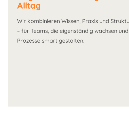
Alltag
Wir kombinieren Wissen, Praxis und Strukt
– für Teams, die eigenständig wachsen und
Prozesse smart gestalten.