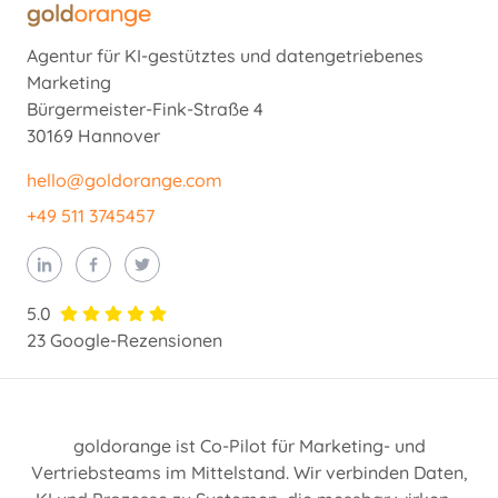
Agentur für KI-gestütztes und datengetriebenes
Marketing
Bürgermeister-Fink-Straße 4
30169 Hannover
hello@goldorange.com
+49 511 3745457
5.0
23 Google-Rezensionen
goldorange ist Co-Pilot für Marketing- und
Vertriebsteams im Mittelstand. Wir verbinden Daten,