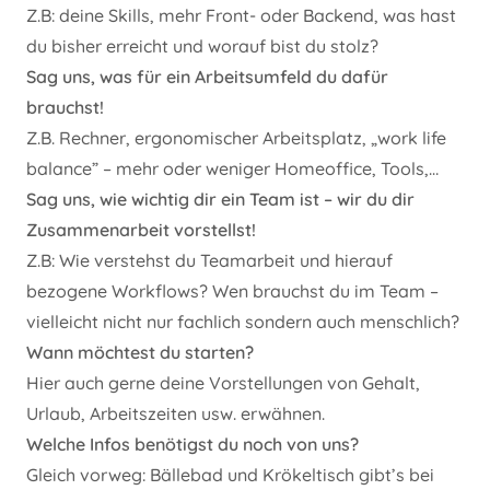
Z.B: deine Skills, mehr Front- oder Backend, was hast
du bisher erreicht und worauf bist du stolz?
Sag uns, was für ein Arbeitsumfeld du dafür
brauchst!
Z.B. Rechner, ergonomischer Arbeitsplatz, „work life
balance” – mehr oder weniger Homeoffice, Tools,…
Sag uns, wie wichtig dir ein Team ist – wir du dir
Zusammenarbeit vorstellst!
Z.B: Wie verstehst du Teamarbeit und hierauf
bezogene Workflows? Wen brauchst du im Team –
vielleicht nicht nur fachlich sondern auch menschlich?
Wann möchtest du starten?
Hier auch gerne deine Vorstellungen von Gehalt,
Urlaub, Arbeitszeiten usw. erwähnen.
Welche Infos benötigst du noch von uns?
Gleich vorweg: Bällebad und Krökeltisch gibt’s bei