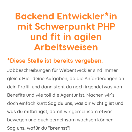
Backend Entwickler*in
mit Schwerpunkt PHP
und fit in agilen
Arbeitsweisen
*Diese Stelle ist bereits vergeben.
Jobbeschreibungen für Webentwickler sind immer
gleich: Hier deine Aufgaben, da die Anforderungen an
dein Profil, und dann steht da noch irgendetwas von
Benefits und wie toll die Agentur ist. Machen wir’s
doch einfach kurz:
Sag du uns, was dir wichtig ist und
was du mitbringst
, damit wir gemeinsam etwas
bewegen und auch gemeinsam wachsen können!
Sag uns, wofür du “brennst”!