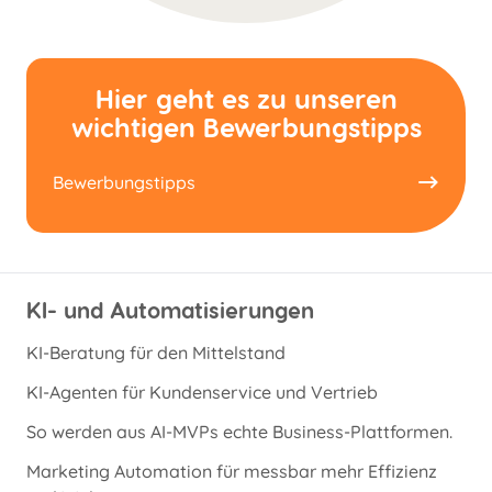
Hier geht es zu unseren
wichtigen Bewerbungstipps
Bewerbungstipps
KI- und Automatisierungen
KI-Beratung für den Mittelstand
KI-Agenten für Kundenservice und Vertrieb
So werden aus AI-MVPs echte Business-Plattformen.
Marketing Automation für messbar mehr Effizienz