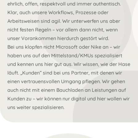
ehrlich, offen, respektvoll und immer authentisch.
Klar, auch unsere Workflows, Prozesse oder
Arbeitsweisen sind agil. Wir unterwerfen uns aber
nicht festen Regeln – vor allem dann nicht, wenn
unser Vorankommen hierdurch gestört wird.
Bei uns klopfen nicht Microsoft oder Nike an – wir
haben uns auf den Mittelstand/KMUs spezialisiert
und kennen uns hier gut aus. Wir wissen, wie der Hase
läuft. „Kunden” sind bei uns Partner, mit denen wir
einen vertrauensvollen Umgang pflegen. Wir gehen
auch nicht mit einem Bauchladen an Leistungen auf
Kunden zu – wir können nur digital und hier wollen wir
uns weiter spezialisieren.