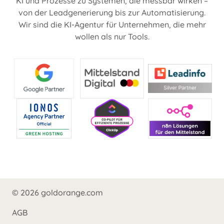
KI und Prozesse zu Systemen, die messbar wirken –
von der Leadgenerierung bis zur Automatisierung.
Wir sind die KI-Agentur für Unternehmen, die mehr
wollen als nur Tools.
© 2026 goldorange.com
AGB