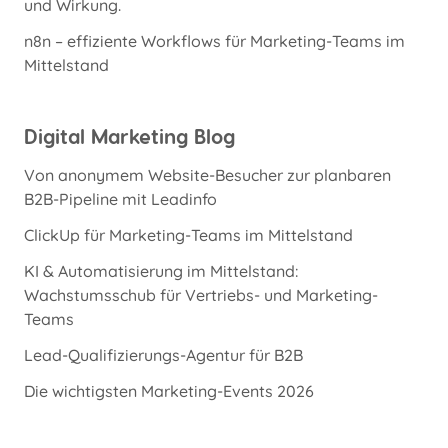
und Wirkung.
n8n – effiziente Workflows für Marketing-Teams im
Mittelstand
Digital Marketing Blog
Von anonymem Website-Besucher zur planbaren
B2B-Pipeline mit Leadinfo
ClickUp für Marketing-Teams im Mittelstand
KI & Automatisierung im Mittelstand:
Wachstumsschub für Vertriebs- und Marketing-
Teams
Lead-Qualifizierungs-Agentur für B2B
Die wichtigsten Marketing-Events 2026