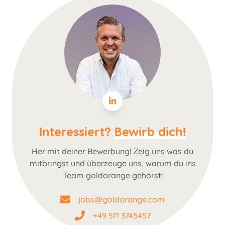
Interessiert?
Bewirb dich!
Her mit deiner Bewerbung! Zeig uns was du
mitbringst und überzeuge uns, warum du ins
Team goldorange gehörst!
jobs@goldorange.com
+49 511 3745457