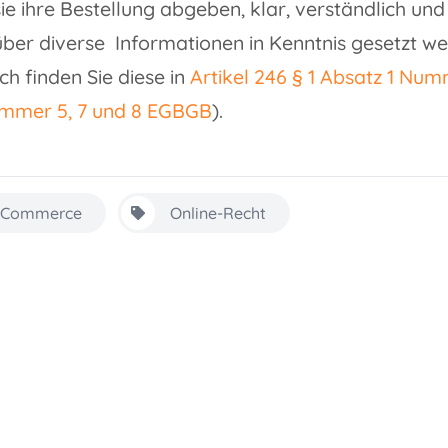
ie ihre Bestellung abgeben, klar, verständlich un
ber diverse Informationen in Kenntnis gesetzt 
ich finden Sie diese in
Artikel 246 § 1 Absatz 1 Num
mmer 5, 7 und 8 EGBGB
).
-Commerce
Online-Recht