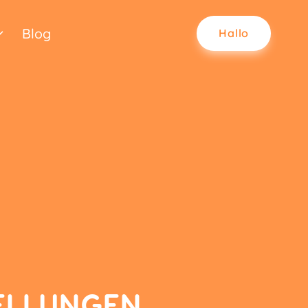
Blog
Hallo
TELLUNGEN