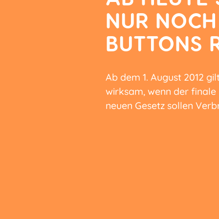
NUR NOCH 
BUTTONS 
Ab dem 1. August 2012 gilt
wirksam, wenn der finale K
neuen Gesetz sollen Verb