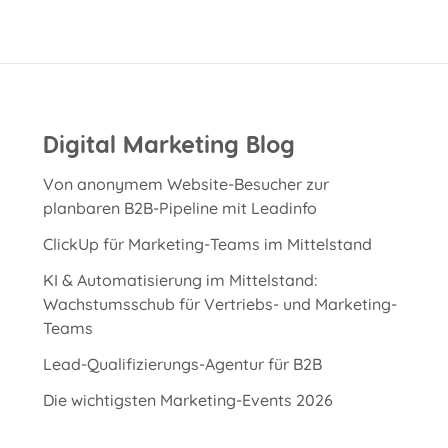
Digital Marketing Blog
Von anonymem Website-Besucher zur
planbaren B2B-Pipeline mit Leadinfo
ClickUp für Marketing-Teams im Mittelstand
KI & Automatisierung im Mittelstand:
Wachstumsschub für Vertriebs- und Marketing-
Teams
Lead-Qualifizierungs-Agentur für B2B
Die wichtigsten Marketing-Events 2026