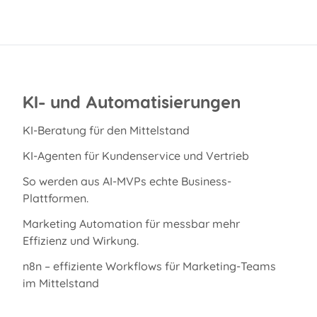
KI- und Automatisierungen
KI-Beratung für den Mittelstand
KI-Agenten für Kundenservice und Vertrieb
So werden aus AI-MVPs echte Business-
Plattformen.
Marketing Automation für messbar mehr
Effizienz und Wirkung.
n8n – effiziente Workflows für Marketing-Teams
im Mittelstand