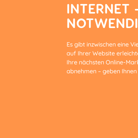
INTERNET 
NOTWENDI
Es gibt inzwischen eine V
auf Ihrer Website erleicht
Ihre nächsten Online-Mar
abnehmen – geben Ihnen 