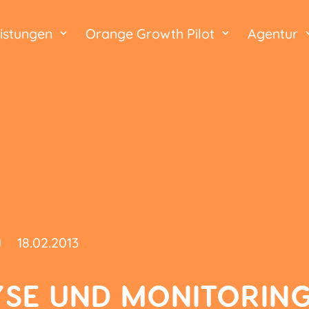
istungen
Orange Growth Pilot
Agentur
18.02.2013
SE UND MONITORING