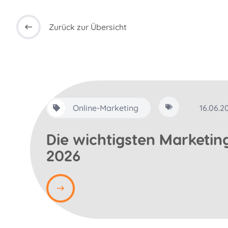
Zurück zur Übersicht
Online-Marketing
16.06.2
Die wichtigsten Marketin
2026