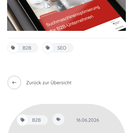
B2B
SEO
Zurück zur Übersicht
B2B
16.06.2026