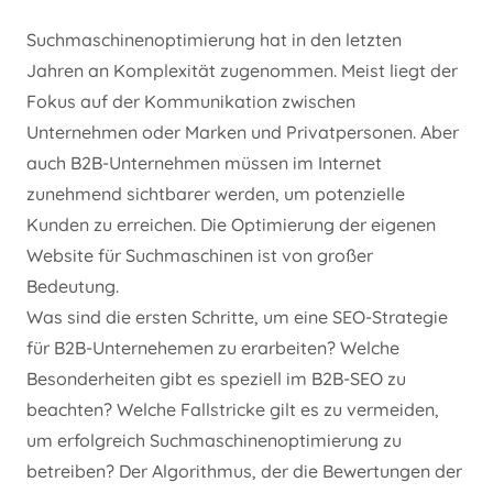
Suchmaschinenoptimierung hat in den letzten
Jahren an Komplexität zugenommen. Meist liegt der
Fokus auf der Kommunikation zwischen
Unternehmen oder Marken und Privatpersonen. Aber
auch B2B-Unternehmen müssen im Internet
zunehmend sichtbarer werden, um potenzielle
Kunden zu erreichen. Die Optimierung der eigenen
Website für Suchmaschinen ist von großer
Bedeutung.
Was sind die ersten Schritte, um eine SEO-Strategie
für B2B-Unternehemen zu erarbeiten? Welche
Besonderheiten gibt es speziell im B2B-SEO zu
beachten? Welche Fallstricke gilt es zu vermeiden,
um erfolgreich Suchmaschinenoptimierung zu
betreiben? Der Algorithmus, der die Bewertungen der