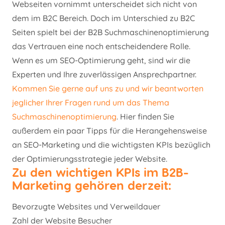
Webseiten vornimmt unterscheidet sich nicht von
dem im B2C Bereich. Doch im Unterschied zu B2C
Seiten spielt bei der B2B Suchmaschinenoptimierung
das Vertrauen eine noch entscheidendere Rolle.
Wenn es um SEO-Optimierung geht, sind wir die
Experten und Ihre zuverlässigen Ansprechpartner.
Kommen Sie gerne auf uns zu und wir beantworten
jeglicher Ihrer Fragen rund um das Thema
Suchmaschinenoptimierung
. Hier finden Sie
außerdem ein paar Tipps für die Herangehensweise
an SEO-Marketing und die wichtigsten KPIs bezüglich
der Optimierungsstrategie jeder Website.
Zu den wichtigen KPIs im B2B-
Marketing gehören derzeit:
Bevorzugte Websites und Verweildauer
Zahl der Website Besucher