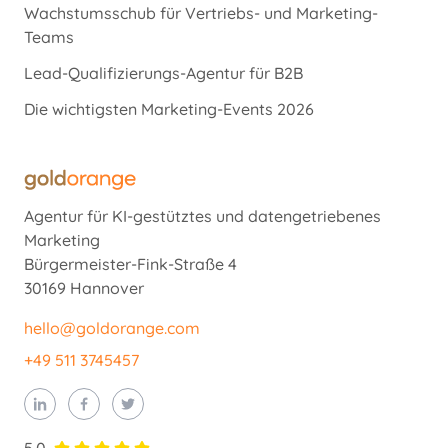
Wachstumsschub für Vertriebs- und Marketing-
Teams
Lead-Qualifizierungs-Agentur für B2B
Die wichtigsten Marketing-Events 2026
Agentur für KI-gestütztes und datengetriebenes
Marketing
Bürgermeister-Fink-Straße 4
30169 Hannover
hello@goldorange.com
+49 511 3745457
5.0