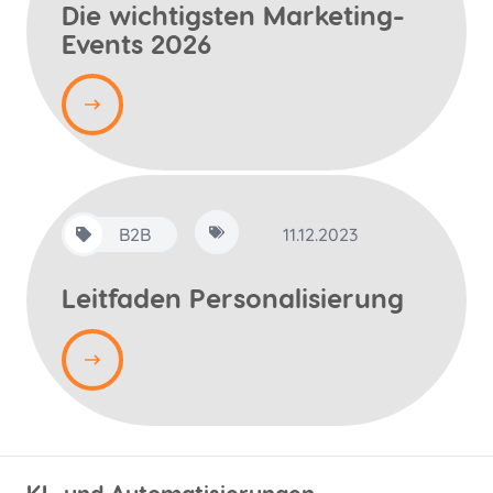
Die wichtigsten Marketing-
Events 2026
B2B
11.12.2023
Leitfaden Personalisierung
KI- und Automatisierungen