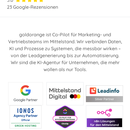
23 Google-Rezensionen
goldorange ist Co-Pilot für Marketing- und
Vertriebsteams im Mittelstand. Wir verbinden Daten,
KI und Prozesse zu Systemen, die messbar wirken –
von der Leadgenerierung bis zur Automatisierung.
Wir sind die KI-Agentur für Unternehmen, die mehr
wollen als nur Tools.