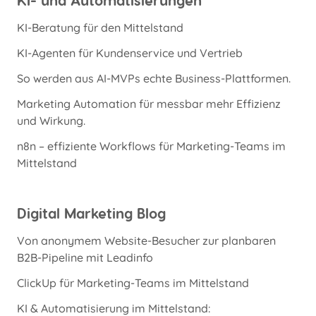
KI-Beratung für den Mittelstand
KI-Agenten für Kundenservice und Vertrieb
So werden aus AI-MVPs echte Business-Plattformen.
Marketing Automation für messbar mehr Effizienz
und Wirkung.
n8n – effiziente Workflows für Marketing-Teams im
Mittelstand
Digital Marketing Blog
Von anonymem Website-Besucher zur planbaren
B2B-Pipeline mit Leadinfo
ClickUp für Marketing-Teams im Mittelstand
KI & Automatisierung im Mittelstand: