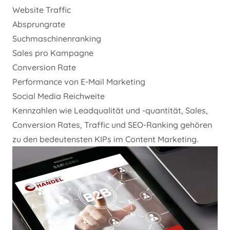
Website Traffic
Absprungrate
Suchmaschinenranking
Sales pro Kampagne
Conversion Rate
Performance von E-Mail Marketing
Social Media Reichweite
Kennzahlen wie Leadqualität und -quantität, Sales,
Conversion Rates, Traffic und SEO-Ranking gehören
zu den bedeutensten KIPs im Content Marketing.