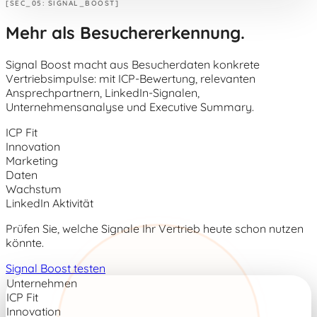
[SEC_05: SIGNAL_BOOST]
Mehr als Besuchererkennung.
Signal Boost macht aus Besucherdaten konkrete
Vertriebsimpulse: mit ICP-Bewertung, relevanten
Ansprechpartnern, LinkedIn-Signalen,
Unternehmensanalyse und Executive Summary.
ICP Fit
Innovation
Marketing
Daten
Wachstum
LinkedIn Aktivität
Prüfen Sie, welche Signale Ihr Vertrieb heute schon nutzen
könnte.
Signal Boost testen
Unternehmen
ICP Fit
Innovation