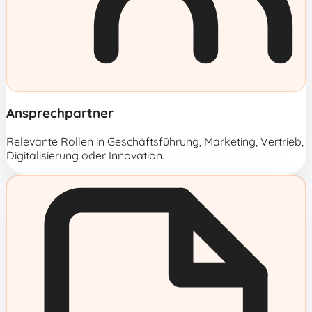
Ansprechpartner
Relevante Rollen in Geschäftsführung, Marketing, Vertrieb,
Digitalisierung oder Innovation.