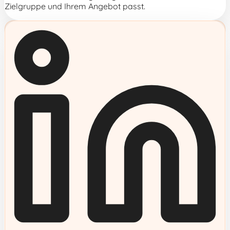
Zielgruppe und Ihrem Angebot passt.