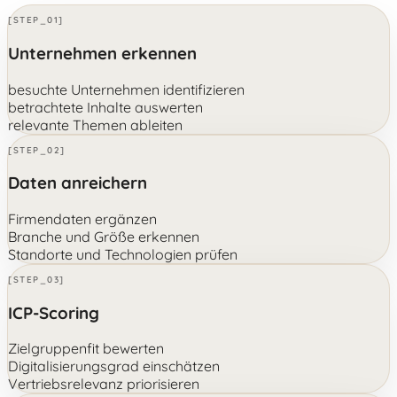
[STEP_01]
Unternehmen erkennen
besuchte Unternehmen identifizieren
betrachtete Inhalte auswerten
relevante Themen ableiten
[STEP_02]
Daten anreichern
Firmendaten ergänzen
Branche und Größe erkennen
Standorte und Technologien prüfen
[STEP_03]
ICP-Scoring
Zielgruppenfit bewerten
Digitalisierungsgrad einschätzen
Vertriebsrelevanz priorisieren