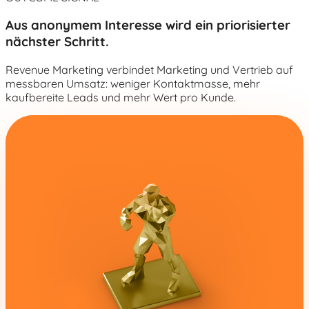
Aus anonymem Interesse wird ein priorisierter
nächster Schritt.
Revenue Marketing verbindet Marketing und Vertrieb auf
messbaren Umsatz: weniger Kontaktmasse, mehr
kaufbereite Leads und mehr Wert pro Kunde.