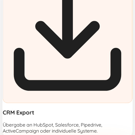
CRM Export
Übergabe an HubSpot, Salesforce, Pipedrive,
ActiveCampaign oder individuelle Systeme.