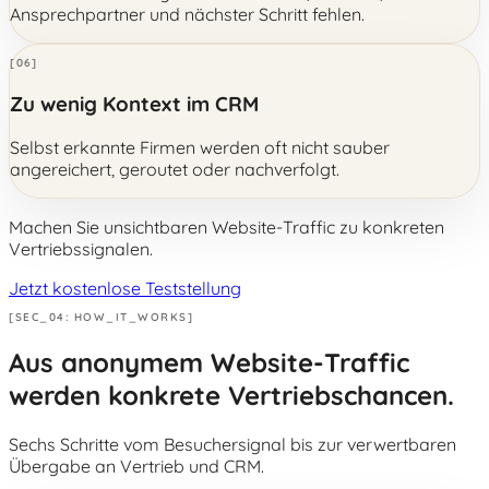
Ansprechpartner und nächster Schritt fehlen.
[06]
Zu wenig Kontext im CRM
Selbst erkannte Firmen werden oft nicht sauber
angereichert, geroutet oder nachverfolgt.
Machen Sie unsichtbaren Website-Traffic zu konkreten
Vertriebssignalen.
Jetzt kostenlose Teststellung
[SEC_04: HOW_IT_WORKS]
Aus anonymem Website-Traffic
werden
konkrete Vertriebschancen.
Sechs Schritte vom Besuchersignal bis zur verwertbaren
Übergabe an Vertrieb und CRM.