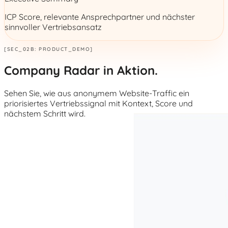
ICP Score, relevante Ansprechpartner und nächster
sinnvoller Vertriebsansatz
[SEC_02B: PRODUCT_DEMO]
Company Radar in Aktion.
Sehen Sie, wie aus anonymem Website-Traffic ein
priorisiertes Vertriebssignal mit Kontext, Score und
nächstem Schritt wird.