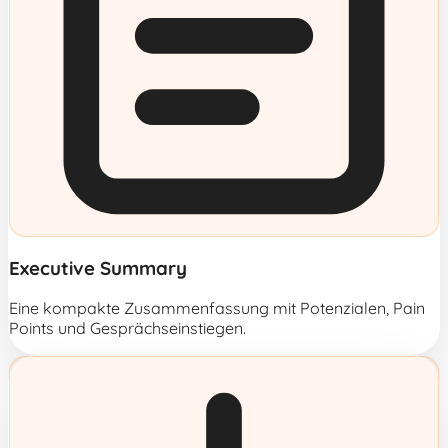
Executive Summary
Eine kompakte Zusammenfassung mit Potenzialen, Pain
Points und Gesprächseinstiegen.