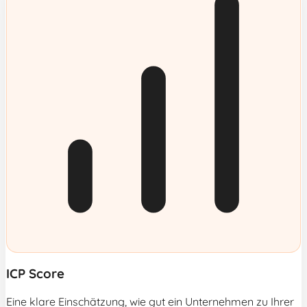
ICP Score
Eine klare Einschätzung, wie gut ein Unternehmen zu Ihrer