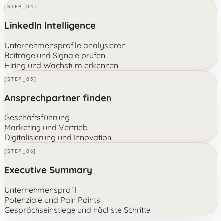
[STEP_04]
LinkedIn Intelligence
Unternehmensprofile analysieren
Beiträge und Signale prüfen
Hiring und Wachstum erkennen
[STEP_05]
Ansprechpartner finden
Geschäftsführung
Marketing und Vertrieb
Digitalisierung und Innovation
[STEP_06]
Executive Summary
Unternehmensprofil
Potenziale und Pain Points
Gesprächseinstiege und nächste Schritte