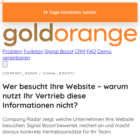
14 Tage kostenlos testen.
Problem
Funktion
Signal Boost
CRM
FAQ
Demo
vereinbaren
[COMPANY_RADAR / SIGNAL_BOOST]
Wer besucht Ihre Website –
warum
nutzt Ihr Vertrieb diese
Informationen nicht?
Company Radar zeigt, welche Unternehmen Ihre Website
besuchen. Signal Boost bewertet, reichert an und macht
daraus konkrete Vertriebsansätze für Ihr Team.