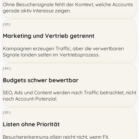
Ohne Besuchersignale fehlt der Kontext, welche Accounts
gerade aktiv Interesse zeigen.
[03]
Marketing und Vertrieb getrennt
Kampagnen erzeugen Traffic, aber die verwertbaren
Signale landen selten im Vertriebsprozess.
[04]
Budgets schwer bewertbar
SEO, Ads und Content werden nach Traffic betrachtet, nicht
nach Account-Potenzial.
[05]
Listen ohne Priorität
Besuchererkennung allein reicht nicht, wenn Fit,