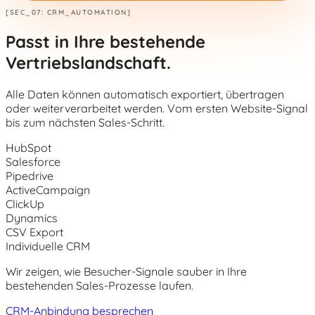
[SEC_07: CRM_AUTOMATION]
Passt in Ihre bestehende
Vertriebslandschaft.
Alle Daten können automatisch exportiert, übertragen
oder weiterverarbeitet werden. Vom ersten Website-Signal
bis zum nächsten Sales-Schritt.
HubSpot
Salesforce
Pipedrive
ActiveCampaign
ClickUp
Dynamics
CSV Export
Individuelle CRM
Wir zeigen, wie Besucher-Signale sauber in Ihre
bestehenden Sales-Prozesse laufen.
CRM-Anbindung besprechen