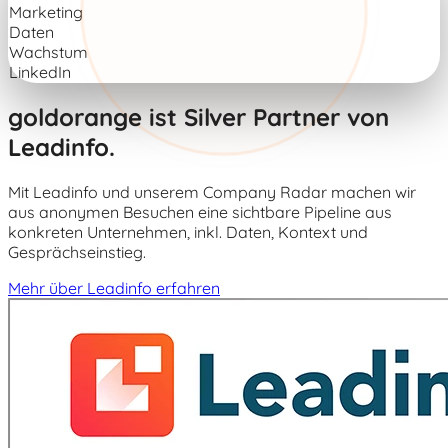
Marketing
Daten
Wachstum
LinkedIn
goldorange ist Silver Partner von
Leadinfo
.
Mit Leadinfo und unserem Company Radar machen wir
aus anonymen Besuchen eine sichtbare Pipeline aus
konkreten Unternehmen, inkl. Daten, Kontext und
Gesprächseinstieg.
Mehr über Leadinfo erfahren