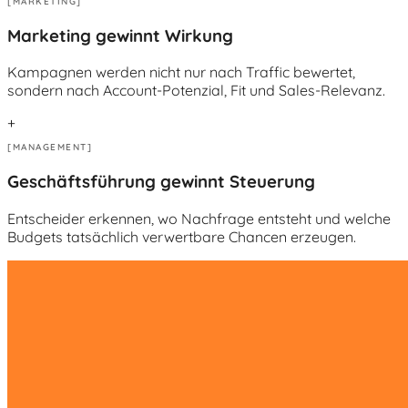
[MARKETING]
Marketing gewinnt Wirkung
Kampagnen werden nicht nur nach Traffic bewertet,
sondern nach Account-Potenzial, Fit und Sales-Relevanz.
+
[MANAGEMENT]
Geschäftsführung gewinnt Steuerung
Entscheider erkennen, wo Nachfrage entsteht und welche
Budgets tatsächlich verwertbare Chancen erzeugen.