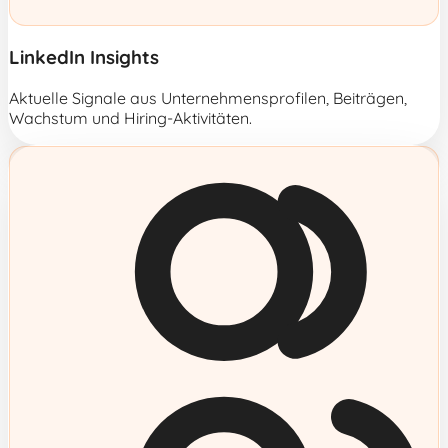
LinkedIn Insights
Aktuelle Signale aus Unternehmensprofilen, Beiträgen,
Wachstum und Hiring-Aktivitäten.