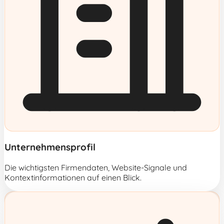
Unternehmensprofil
Die wichtigsten Firmendaten, Website-Signale und
Kontextinformationen auf einen Blick.