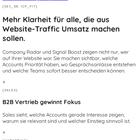
[SEC_08: ICP_FIT]
Mehr Klarheit für alle, die aus
Website-Traffic Umsatz machen
sollen.
Company Radar und Signal Boost zeigen nicht nur, wer
auf Ihrer Website war. Sie machen sichtbar, welche
Accounts Priorität haben, wo Gesprächsanlässe entstehen
und welche Teams sofort besser entscheiden können.
+
[SALES]
B2B Vertrieb gewinnt Fokus
Sales sieht, welche Accounts gerade Interesse zeigen,
warum sie relevant sind und welcher Einstieg sinnvoll ist.
+