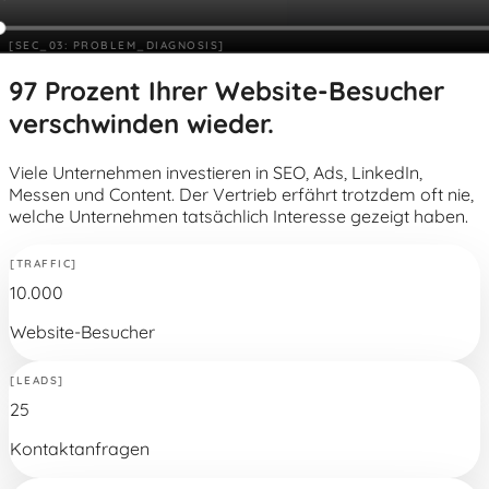
[SEC_03: PROBLEM_DIAGNOSIS]
97 Prozent Ihrer Website-Besucher
verschwinden wieder.
Viele Unternehmen investieren in SEO, Ads, LinkedIn,
Messen und Content. Der Vertrieb erfährt trotzdem oft nie,
welche Unternehmen tatsächlich Interesse gezeigt haben.
[TRAFFIC]
10.000
Website-Besucher
[LEADS]
25
Kontaktanfragen